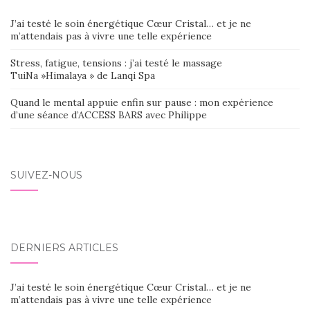
J’ai testé le soin énergétique Cœur Cristal… et je ne
m’attendais pas à vivre une telle expérience
Stress, fatigue, tensions : j’ai testé le massage
TuiNa »Himalaya » de Lanqi Spa
Quand le mental appuie enfin sur pause : mon expérience
d’une séance d’ACCESS BARS avec Philippe
SUIVEZ-NOUS
DERNIERS ARTICLES
J’ai testé le soin énergétique Cœur Cristal… et je ne
m’attendais pas à vivre une telle expérience