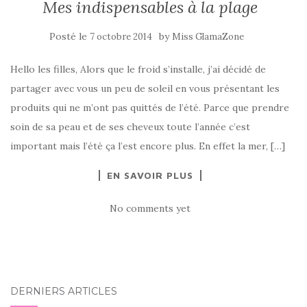
Mes indispensables à la plage
Posté le
by
7 octobre 2014
Miss GlamaZone
Hello les filles, Alors que le froid s’installe, j’ai décidé de
partager avec vous un peu de soleil en vous présentant les
produits qui ne m’ont pas quittés de l’été. Parce que prendre
soin de sa peau et de ses cheveux toute l’année c’est
important mais l’été ça l’est encore plus. En effet la mer, […]
EN SAVOIR PLUS
No comments yet
DERNIERS ARTICLES