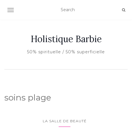
AFFICHER/MASQUER LA NAVIGATION
Holistique Barbie
50% spirituelle / 50% superficielle
soins plage
LA SALLE DE BEAUTÉ