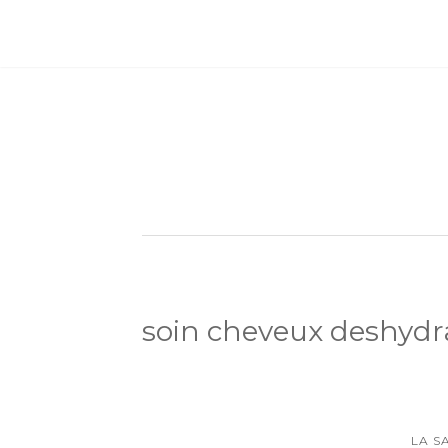
soin cheveux deshydr
LA S