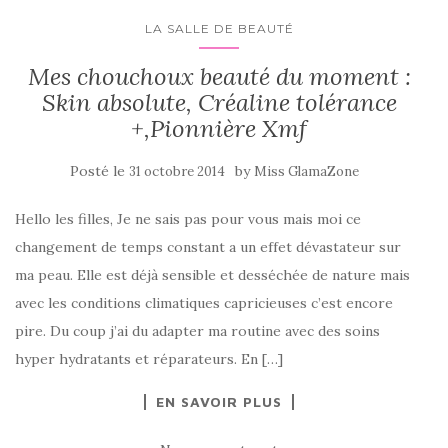
LA SALLE DE BEAUTÉ
Mes chouchoux beauté du moment :
Skin absolute, Créaline tolérance
+,Pionnière Xmf
Posté le
by
31 octobre 2014
Miss GlamaZone
Hello les filles, Je ne sais pas pour vous mais moi ce
changement de temps constant a un effet dévastateur sur
ma peau. Elle est déjà sensible et desséchée de nature mais
avec les conditions climatiques capricieuses c’est encore
pire. Du coup j’ai du adapter ma routine avec des soins
hyper hydratants et réparateurs. En […]
EN SAVOIR PLUS