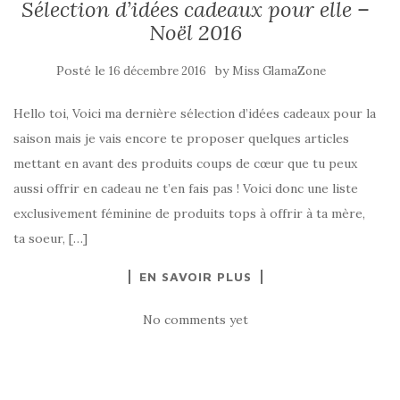
Sélection d’idées cadeaux pour elle –
Noël 2016
Posté le
by
16 décembre 2016
Miss GlamaZone
Hello toi, Voici ma dernière sélection d’idées cadeaux pour la
saison mais je vais encore te proposer quelques articles
mettant en avant des produits coups de cœur que tu peux
aussi offrir en cadeau ne t’en fais pas ! Voici donc une liste
exclusivement féminine de produits tops à offrir à ta mère,
ta soeur, […]
EN SAVOIR PLUS
No comments yet