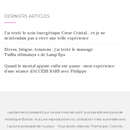
DERNIERS ARTICLES
J’ai testé le soin énergétique Cœur Cristal… et je ne
m’attendais pas à vivre une telle expérience
Stress, fatigue, tensions : j’ai testé le massage
TuiNa »Himalaya » de Lanqi Spa
Quand le mental appuie enfin sur pause : mon expérience
d’une séance d’ACCESS BARS avec Philippe
Les éléments présents sur ce site internet sont la propriété exclusive de
Holistique Barbie. Aucune reproduction ou utilisation n’est autorisée sans
l’accord préalable de l’auteur - Tous droits réservés Thème par
Colorlib
.