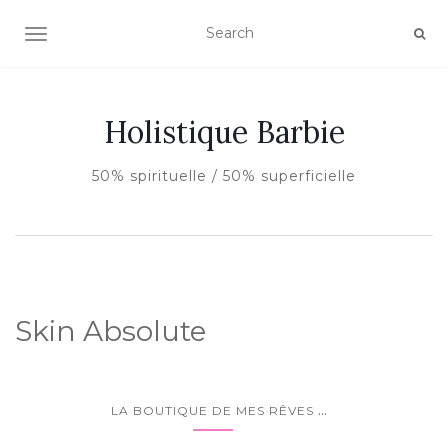
AFFICHER/MASQUER LA NAVIGATION
Holistique Barbie
50% spirituelle / 50% superficielle
Skin Absolute
...
LA BOUTIQUE DE MES RÊVES