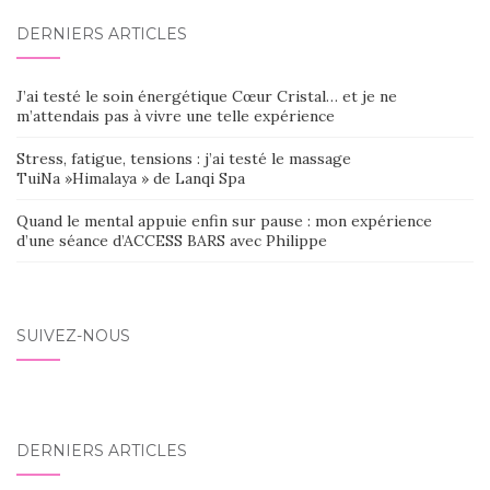
DERNIERS ARTICLES
J’ai testé le soin énergétique Cœur Cristal… et je ne
m’attendais pas à vivre une telle expérience
Stress, fatigue, tensions : j’ai testé le massage
TuiNa »Himalaya » de Lanqi Spa
Quand le mental appuie enfin sur pause : mon expérience
d’une séance d’ACCESS BARS avec Philippe
SUIVEZ-NOUS
DERNIERS ARTICLES