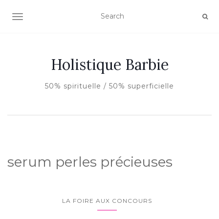
AFFICHER/MASQUER LA NAVIGATION
Holistique Barbie
50% spirituelle / 50% superficielle
serum perles précieuses
LA FOIRE AUX CONCOURS