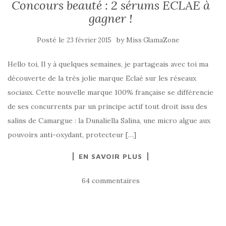
Concours beauté : 2 sérums ECLAE à
gagner !
Posté le
by
23 février 2015
Miss GlamaZone
Hello toi, Il y à quelques semaines, je partageais avec toi ma
découverte de la très jolie marque Eclaé sur les réseaux
sociaux. Cette nouvelle marque 100% française se différencie
de ses concurrents par un principe actif tout droit issu des
salins de Camargue : la Dunaliella Salina, une micro algue aux
pouvoirs anti-oxydant, protecteur […]
EN SAVOIR PLUS
64 commentaires