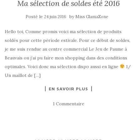
Ma sélection de soldes été 2016
Posté le
by
24 juin 2016
Miss GlamaZone
Hello toi, Comme promis voici ma sélection de produits
soldés pour cette période estivale. Pour ce début de soldes,
je me suis rendue au centre commercial Le Jeu de Paume à
Beauvais ou j’ai pu faire mon shopping dans des conditions
optimales. Voici donc ma sélection dispo aussi en ligne
1/
Un maillot de […]
EN SAVOIR PLUS
1 Commentaire