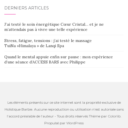
DERNIERS ARTICLES
J’ai testé le soin énergétique Cœur Cristal… et je ne
m’attendais pas à vivre une telle expérience
Stress, fatigue, tensions : j’ai testé le massage
TuiNa »Himalaya » de Lanqi Spa
Quand le mental appuie enfin sur pause : mon expérience
d’une séance d’ACCESS BARS avec Philippe
Les éléments présents sur ce site internet sont la propriété exclusive de
Holistique Barbie. Aucune reproduction ou utilisation n’est autorisée sans
l’accord préalable de l’auteur - Tous droits réservés Thème par
Colorlib
.
Propulsé par
WordPress