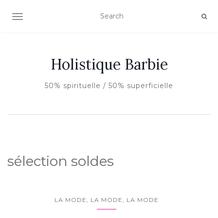
AFFICHER/MASQUER LA NAVIGATION
Holistique Barbie
50% spirituelle / 50% superficielle
sélection soldes
LA MODE, LA MODE, LA MODE