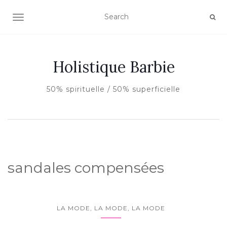
AFFICHER/MASQUER LA NAVIGATION
Holistique Barbie
50% spirituelle / 50% superficielle
sandales compensées
LA MODE, LA MODE, LA MODE