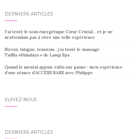
DERNIERS ARTICLES
J’ai testé le soin énergétique Cœur Cristal… et je ne
m’attendais pas à vivre une telle expérience
Stress, fatigue, tensions : j’ai testé le massage
TuiNa »Himalaya » de Lanqi Spa
Quand le mental appuie enfin sur pause : mon expérience
d’une séance d’ACCESS BARS avec Philippe
SUIVEZ-NOUS
DERNIERS ARTICLES