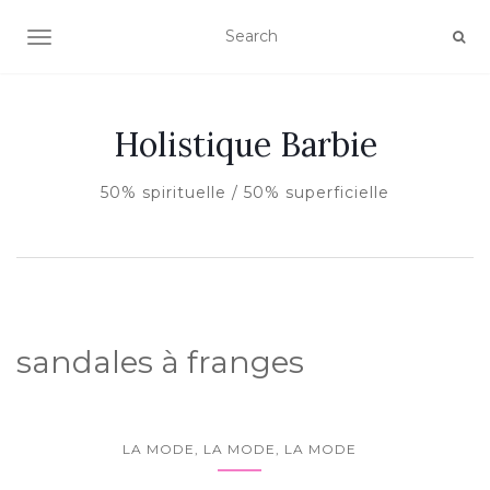
AFFICHER/MASQUER LA NAVIGATION
Holistique Barbie
50% spirituelle / 50% superficielle
sandales à franges
LA MODE, LA MODE, LA MODE