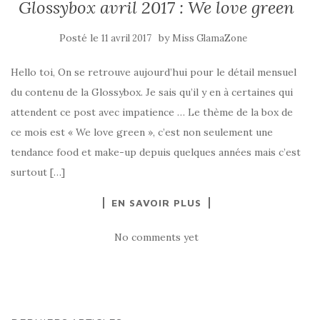
Glossybox avril 2017 : We love green
Posté le
by
11 avril 2017
Miss GlamaZone
Hello toi, On se retrouve aujourd’hui pour le détail mensuel
du contenu de la Glossybox. Je sais qu’il y en à certaines qui
attendent ce post avec impatience … Le thème de la box de
ce mois est « We love green », c’est non seulement une
tendance food et make-up depuis quelques années mais c’est
surtout […]
EN SAVOIR PLUS
No comments yet