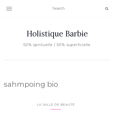
AFFICHER/MASQUER LA NAVIGATION
Holistique Barbie
50% spirituelle / 50% superficielle
sahmpoing bio
LA SALLE DE BEAUTÉ