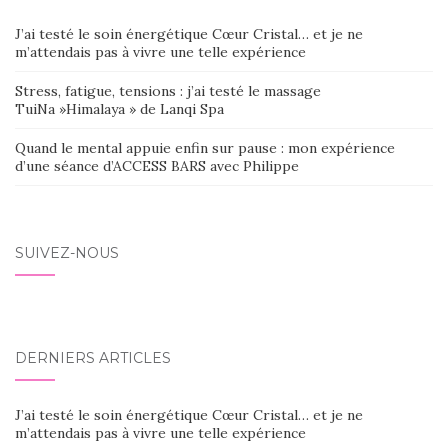
J’ai testé le soin énergétique Cœur Cristal… et je ne
m’attendais pas à vivre une telle expérience
Stress, fatigue, tensions : j’ai testé le massage
TuiNa »Himalaya » de Lanqi Spa
Quand le mental appuie enfin sur pause : mon expérience
d’une séance d’ACCESS BARS avec Philippe
SUIVEZ-NOUS
DERNIERS ARTICLES
J’ai testé le soin énergétique Cœur Cristal… et je ne
m’attendais pas à vivre une telle expérience