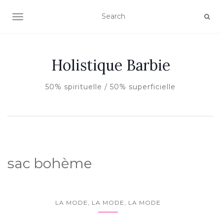
AFFICHER/MASQUER LA NAVIGATION
Holistique Barbie
50% spirituelle / 50% superficielle
sac bohème
LA MODE, LA MODE, LA MODE