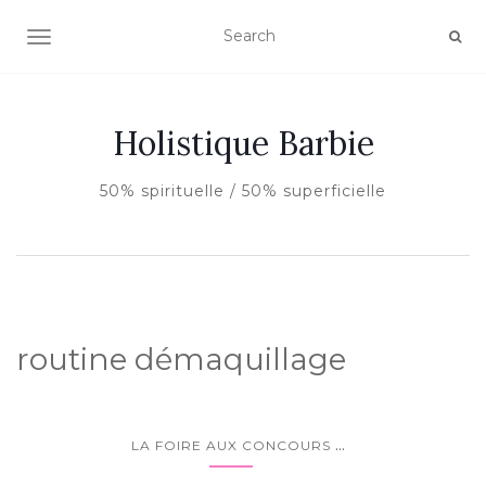
AFFICHER/MASQUER LA NAVIGATION
Holistique Barbie
50% spirituelle / 50% superficielle
routine démaquillage
...
LA FOIRE AUX CONCOURS