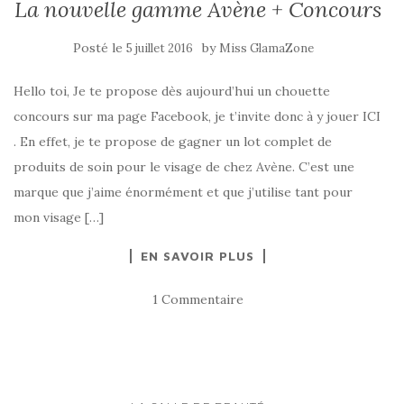
La nouvelle gamme Avène + Concours
Posté le
by
5 juillet 2016
Miss GlamaZone
Hello toi, Je te propose dès aujourd’hui un chouette
concours sur ma page Facebook, je t’invite donc à y jouer ICI
. En effet, je te propose de gagner un lot complet de
produits de soin pour le visage de chez Avène. C’est une
marque que j’aime énormément et que j’utilise tant pour
mon visage […]
EN SAVOIR PLUS
1 Commentaire