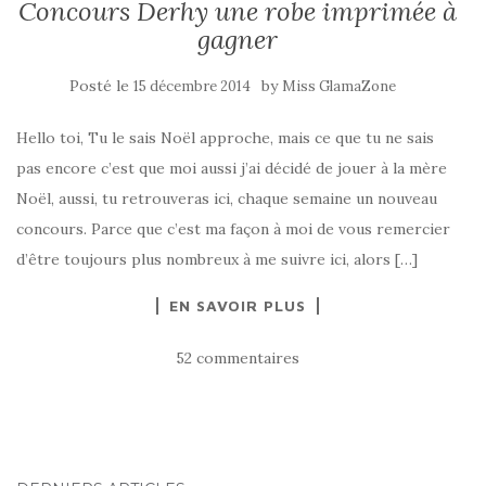
Concours Derhy une robe imprimée à
gagner
Posté le
by
15 décembre 2014
Miss GlamaZone
Hello toi, Tu le sais Noël approche, mais ce que tu ne sais
pas encore c’est que moi aussi j’ai décidé de jouer à la mère
Noël, aussi, tu retrouveras ici, chaque semaine un nouveau
concours. Parce que c’est ma façon à moi de vous remercier
d’être toujours plus nombreux à me suivre ici, alors […]
EN SAVOIR PLUS
52 commentaires