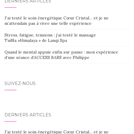
DERNIERS ARTICLES
J’ai testé le soin énergétique Cœur Cristal… et je ne
m’attendais pas à vivre une telle expérience
Stress, fatigue, tensions : j’ai testé le massage
TuiNa »Himalaya » de Lanqi Spa
Quand le mental appuie enfin sur pause : mon expérience
d’une séance d’ACCESS BARS avec Philippe
SUIVEZ-NOUS
DERNIERS ARTICLES
J’ai testé le soin énergétique Cœur Cristal… et je ne