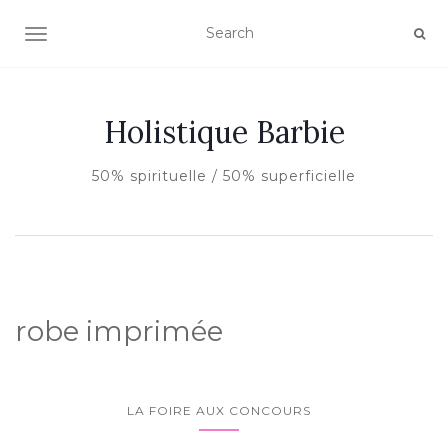
AFFICHER/MASQUER LA NAVIGATION
Holistique Barbie
50% spirituelle / 50% superficielle
robe imprimée
LA FOIRE AUX CONCOURS