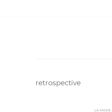
retrospective
LA MODE,