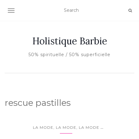
AFFICHER/MASQUER LA NAVIGATION
Holistique Barbie
50% spirituelle / 50% superficielle
rescue pastilles
...
LA MODE, LA MODE, LA MODE