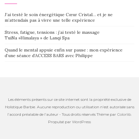
J’ai testé le soin énergétique Cœur Cristal… et je ne
m’attendais pas à vivre une telle expérience
Stress, fatigue, tensions : j’ai testé le massage
TuiNa »Himalaya » de Lanqi Spa
Quand le mental appuie enfin sur pause : mon expérience
d’une séance d’ACCESS BARS avec Philippe
Les éléments présents sur ce site internet sont la propriété exclusive de
Holistique Barbie. Aucune reproduction ou utilisation n’est autorisée sans
l’accord préalable de l’auteur - Tous droits réservés Thème par
Colorlib
.
Propulsé par
WordPress