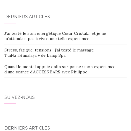
DERNIERS ARTICLES
J’ai testé le soin énergétique Cœur Cristal… et je ne
m’attendais pas à vivre une telle expérience
Stress, fatigue, tensions : j’ai testé le massage
TuiNa »Himalaya » de Lanqi Spa
Quand le mental appuie enfin sur pause : mon expérience
d’une séance d’ACCESS BARS avec Philippe
SUIVEZ-NOUS
DERNIERS ARTICLES