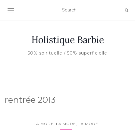
AFFICHER/MASQUER LA NAVIGATION
Holistique Barbie
50% spirituelle / 50% superficielle
rentrée 2013
LA MODE, LA MODE, LA MODE