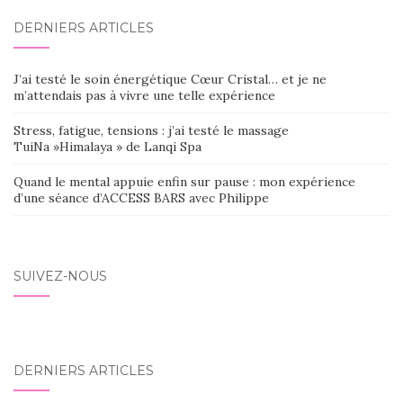
DERNIERS ARTICLES
J’ai testé le soin énergétique Cœur Cristal… et je ne
m’attendais pas à vivre une telle expérience
Stress, fatigue, tensions : j’ai testé le massage
TuiNa »Himalaya » de Lanqi Spa
Quand le mental appuie enfin sur pause : mon expérience
d’une séance d’ACCESS BARS avec Philippe
SUIVEZ-NOUS
DERNIERS ARTICLES