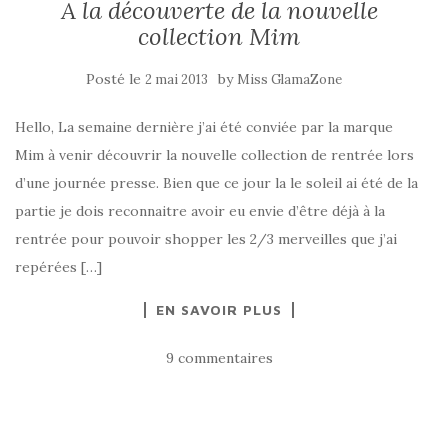
A la découverte de la nouvelle
collection Mim
Posté le
by
2 mai 2013
Miss GlamaZone
Hello, La semaine dernière j’ai été conviée par la marque
Mim à venir découvrir la nouvelle collection de rentrée lors
d’une journée presse. Bien que ce jour la le soleil ai été de la
partie je dois reconnaitre avoir eu envie d’être déjà à la
rentrée pour pouvoir shopper les 2/3 merveilles que j’ai
repérées […]
EN SAVOIR PLUS
9 commentaires