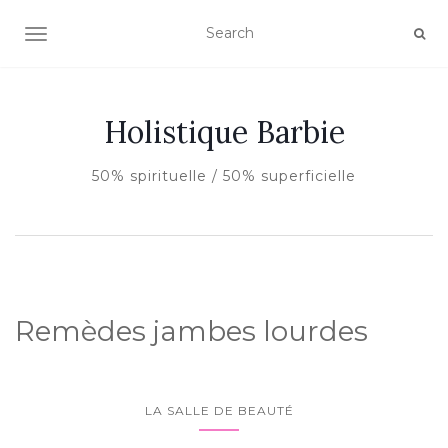
AFFICHER/MASQUER LA NAVIGATION
Holistique Barbie
50% spirituelle / 50% superficielle
Remèdes jambes lourdes
LA SALLE DE BEAUTÉ