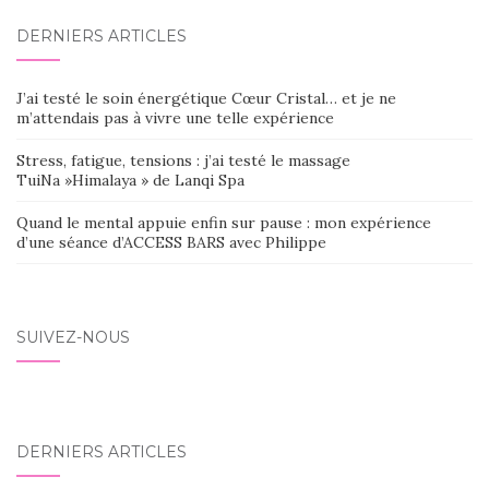
DERNIERS ARTICLES
J’ai testé le soin énergétique Cœur Cristal… et je ne
m’attendais pas à vivre une telle expérience
Stress, fatigue, tensions : j’ai testé le massage
TuiNa »Himalaya » de Lanqi Spa
Quand le mental appuie enfin sur pause : mon expérience
d’une séance d’ACCESS BARS avec Philippe
SUIVEZ-NOUS
DERNIERS ARTICLES