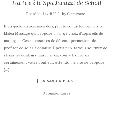
J’ai testé le Spa Jacuzzi de Scholl
Posté le
by
11 avril 2012
Glamazone
Il y a quelques semaines déjà, j’ai été contactée par le site
Malea Massage qui propose un large choix d’appareils de
massages. Ces accessoires de détente permettent de
profiter de soins à domicile à petit prix. Si vous souffrez de
stress ou douleurs musculaires, vous y trouverez
certainement votre bonheur. Attention le site ne propose
[…]
EN SAVOIR PLUS
3 commentaires