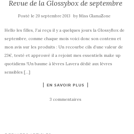
Revue de la Glossybox de septembre
Posté le
by
20 septembre 2013
Miss GlamaZone
Hello les filles, J’ai reçu il y a quelques jours la GlossyBox de
septembre, comme chaque mois voici donc son contenu et
mon avis sur les produits : Un recourbe cils d’une valeur de
23€, testé et approuvé il a rejoint mes essentiels make up
quotidiens !Un baume à lèvres Lavera dédié aux lèvres
sensibles […]
EN SAVOIR PLUS
3 commentaires