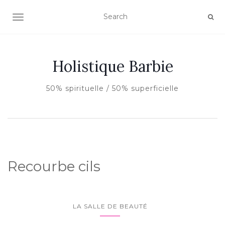
AFFICHER/MASQUER LA NAVIGATION
Holistique Barbie
50% spirituelle / 50% superficielle
Recourbe cils
LA SALLE DE BEAUTÉ