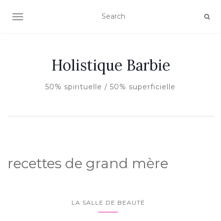
AFFICHER/MASQUER LA NAVIGATION
Holistique Barbie
50% spirituelle / 50% superficielle
recettes de grand mère
LA SALLE DE BEAUTÉ