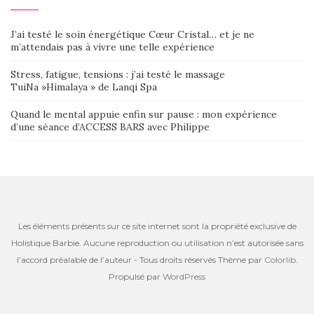
J’ai testé le soin énergétique Cœur Cristal… et je ne
m’attendais pas à vivre une telle expérience
Stress, fatigue, tensions : j’ai testé le massage
TuiNa »Himalaya » de Lanqi Spa
Quand le mental appuie enfin sur pause : mon expérience
d’une séance d’ACCESS BARS avec Philippe
Les éléments présents sur ce site internet sont la propriété exclusive de
Holistique Barbie. Aucune reproduction ou utilisation n’est autorisée sans
l’accord préalable de l’auteur - Tous droits réservés Thème par
Colorlib
.
Propulsé par
WordPress