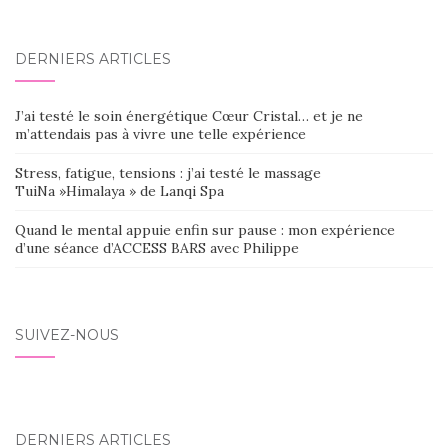
DERNIERS ARTICLES
J’ai testé le soin énergétique Cœur Cristal… et je ne
m’attendais pas à vivre une telle expérience
Stress, fatigue, tensions : j’ai testé le massage
TuiNa »Himalaya » de Lanqi Spa
Quand le mental appuie enfin sur pause : mon expérience
d’une séance d’ACCESS BARS avec Philippe
SUIVEZ-NOUS
DERNIERS ARTICLES