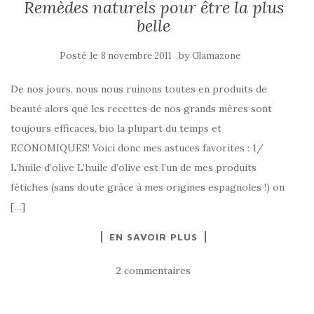
Remèdes naturels pour être la plus
belle
Posté le
by
8 novembre 2011
Glamazone
De nos jours, nous nous ruinons toutes en produits de
beauté alors que les recettes de nos grands mères sont
toujours efficaces, bio la plupart du temps et
ECONOMIQUES! Voici donc mes astuces favorites : 1/
L’huile d’olive L’huile d’olive est l’un de mes produits
fétiches (sans doute grâce à mes origines espagnoles !) on
[…]
EN SAVOIR PLUS
2 commentaires