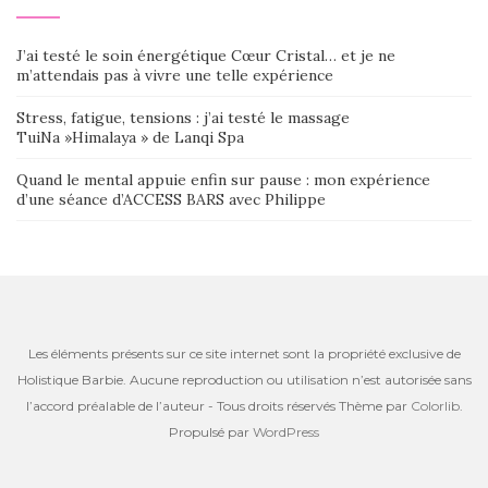
J’ai testé le soin énergétique Cœur Cristal… et je ne
m’attendais pas à vivre une telle expérience
Stress, fatigue, tensions : j’ai testé le massage
TuiNa »Himalaya » de Lanqi Spa
Quand le mental appuie enfin sur pause : mon expérience
d’une séance d’ACCESS BARS avec Philippe
Les éléments présents sur ce site internet sont la propriété exclusive de
Holistique Barbie. Aucune reproduction ou utilisation n’est autorisée sans
l’accord préalable de l’auteur - Tous droits réservés Thème par
Colorlib
.
Propulsé par
WordPress