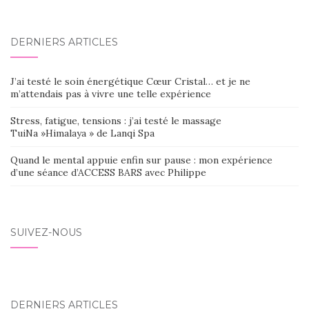
DERNIERS ARTICLES
J’ai testé le soin énergétique Cœur Cristal… et je ne
m’attendais pas à vivre une telle expérience
Stress, fatigue, tensions : j’ai testé le massage
TuiNa »Himalaya » de Lanqi Spa
Quand le mental appuie enfin sur pause : mon expérience
d’une séance d’ACCESS BARS avec Philippe
SUIVEZ-NOUS
DERNIERS ARTICLES