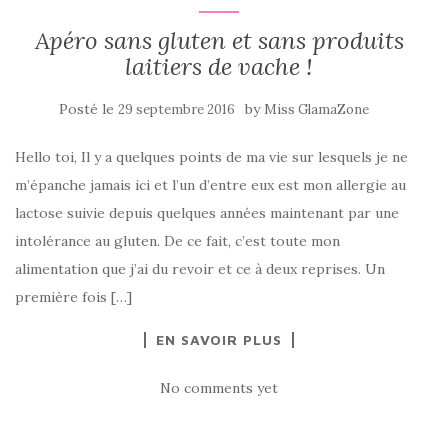
Apéro sans gluten et sans produits
laitiers de vache !
Posté le
by
29 septembre 2016
Miss GlamaZone
Hello toi, Il y a quelques points de ma vie sur lesquels je ne
m’épanche jamais ici et l’un d’entre eux est mon allergie au
lactose suivie depuis quelques années maintenant par une
intolérance au gluten. De ce fait, c’est toute mon
alimentation que j’ai du revoir et ce à deux reprises. Un
première fois […]
EN SAVOIR PLUS
No comments yet