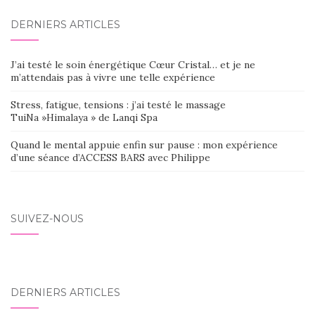
DERNIERS ARTICLES
J’ai testé le soin énergétique Cœur Cristal… et je ne
m’attendais pas à vivre une telle expérience
Stress, fatigue, tensions : j’ai testé le massage
TuiNa »Himalaya » de Lanqi Spa
Quand le mental appuie enfin sur pause : mon expérience
d’une séance d’ACCESS BARS avec Philippe
SUIVEZ-NOUS
DERNIERS ARTICLES