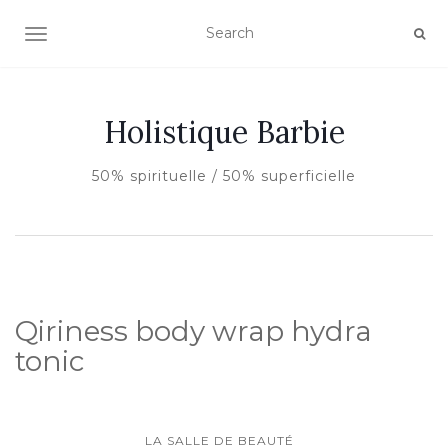
AFFICHER/MASQUER LA NAVIGATION
Holistique Barbie
50% spirituelle / 50% superficielle
Qiriness body wrap hydra
tonic
LA SALLE DE BEAUTÉ