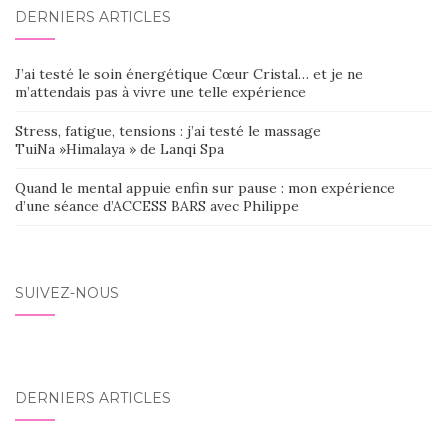
DERNIERS ARTICLES
J’ai testé le soin énergétique Cœur Cristal… et je ne
m’attendais pas à vivre une telle expérience
Stress, fatigue, tensions : j’ai testé le massage
TuiNa »Himalaya » de Lanqi Spa
Quand le mental appuie enfin sur pause : mon expérience
d’une séance d’ACCESS BARS avec Philippe
SUIVEZ-NOUS
DERNIERS ARTICLES