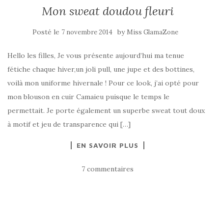
Mon sweat doudou fleuri
Posté le
by
7 novembre 2014
Miss GlamaZone
Hello les filles, Je vous présente aujourd’hui ma tenue
fétiche chaque hiver,un joli pull, une jupe et des bottines,
voilà mon uniforme hivernale ! Pour ce look, j’ai opté pour
mon blouson en cuir Camaieu puisque le temps le
permettait. Je porte également un superbe sweat tout doux
à motif et jeu de transparence qui […]
EN SAVOIR PLUS
7 commentaires