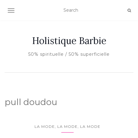
AFFICHER/MASQUER LA NAVIGATION
Holistique Barbie
50% spirituelle / 50% superficielle
pull doudou
LA MODE, LA MODE, LA MODE