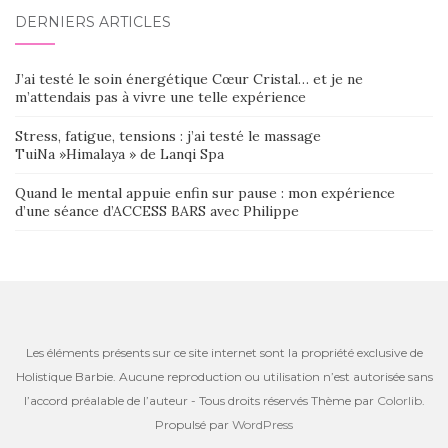
DERNIERS ARTICLES
J’ai testé le soin énergétique Cœur Cristal… et je ne
m’attendais pas à vivre une telle expérience
Stress, fatigue, tensions : j’ai testé le massage
TuiNa »Himalaya » de Lanqi Spa
Quand le mental appuie enfin sur pause : mon expérience
d’une séance d’ACCESS BARS avec Philippe
Les éléments présents sur ce site internet sont la propriété exclusive de
Holistique Barbie. Aucune reproduction ou utilisation n’est autorisée sans
l’accord préalable de l’auteur - Tous droits réservés Thème par
Colorlib
.
Propulsé par
WordPress