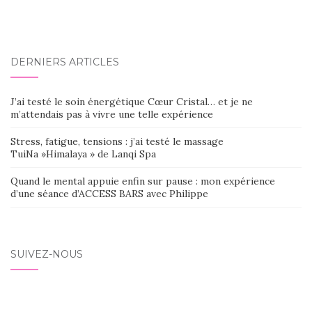
DERNIERS ARTICLES
J’ai testé le soin énergétique Cœur Cristal… et je ne
m’attendais pas à vivre une telle expérience
Stress, fatigue, tensions : j’ai testé le massage
TuiNa »Himalaya » de Lanqi Spa
Quand le mental appuie enfin sur pause : mon expérience
d’une séance d’ACCESS BARS avec Philippe
SUIVEZ-NOUS