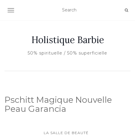
AFFICHER/MASQUER LA NAVIGATION
Holistique Barbie
50% spirituelle / 50% superficielle
Pschitt Magique Nouvelle
Peau Garancia
LA SALLE DE BEAUTÉ