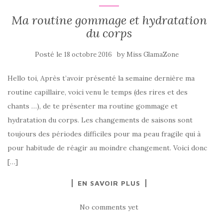
Ma routine gommage et hydratation
du corps
Posté le
by
18 octobre 2016
Miss GlamaZone
Hello toi, Après t’avoir présenté la semaine dernière ma
routine capillaire, voici venu le temps (des rires et des
chants …), de te présenter ma routine gommage et
hydratation du corps. Les changements de saisons sont
toujours des périodes difficiles pour ma peau fragile qui à
pour habitude de réagir au moindre changement. Voici donc
[…]
EN SAVOIR PLUS
No comments yet