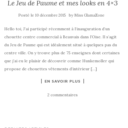
Le Jeu de Paume et mes looks en 4×3
Posté le
by
10 décembre 2015
Miss GlamaZone
Hello toi, J’ai participé récemment à l’inauguration d’un
chouette centre commercial à Beauvais dans l’Oise. Il s’agit
du Jeu de Paume qui est idéalement situé à quelques pas du
centre ville. On y trouve plus de 75 enseignes dont certaines
que j’ai eu le plaisir de découvrir comme Hunkemoller qui
propose de chouettes vêtements d’intérieur […]
EN SAVOIR PLUS
2 commentaires