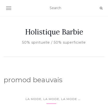
AFFICHER/MASQUER LA NAVIGATION
Holistique Barbie
50% spirituelle / 50% superficielle
promod beauvais
...
LA MODE, LA MODE, LA MODE