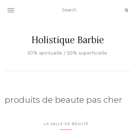
AFFICHER/MASQUER LA NAVIGATION
Holistique Barbie
50% spirituelle / 50% superficielle
produits de beaute pas cher
LA SALLE DE BEAUTÉ