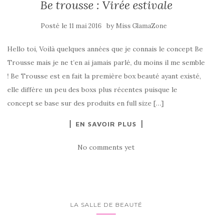
Be trousse : Virée estivale
Posté le
by
11 mai 2016
Miss GlamaZone
Hello toi, Voilà quelques années que je connais le concept Be
Trousse mais je ne t’en ai jamais parlé, du moins il me semble
! Be Trousse est en fait la première box beauté ayant existé,
elle diffère un peu des boxs plus récentes puisque le
concept se base sur des produits en full size […]
EN SAVOIR PLUS
No comments yet
LA SALLE DE BEAUTÉ