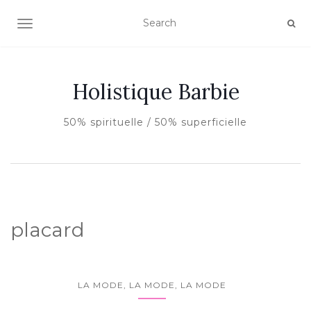
AFFICHER/MASQUER LA NAVIGATION
Holistique Barbie
50% spirituelle / 50% superficielle
placard
LA MODE, LA MODE, LA MODE