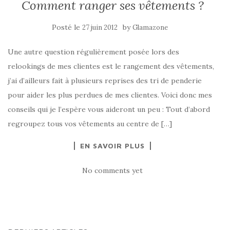
Comment ranger ses vêtements ?
Posté le
by
27 juin 2012
Glamazone
Une autre question régulièrement posée lors des
relookings de mes clientes est le rangement des vêtements,
j’ai d’ailleurs fait à plusieurs reprises des tri de penderie
pour aider les plus perdues de mes clientes. Voici donc mes
conseils qui je l’espère vous aideront un peu : Tout d’abord
regroupez tous vos vêtements au centre de […]
EN SAVOIR PLUS
No comments yet