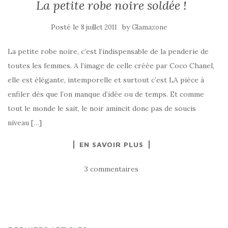
La petite robe noire soldée !
Posté le
by
8 juillet 2011
Glamazone
La petite robe noire, c’est l’indispensable de la penderie de
toutes les femmes. A l’image de celle créée par Coco Chanel,
elle est élégante, intemporelle et surtout c’est LA pièce à
enfiler dès que l’on manque d’idée ou de temps. Et comme
tout le monde le sait, le noir amincit donc pas de soucis
niveau […]
EN SAVOIR PLUS
3 commentaires