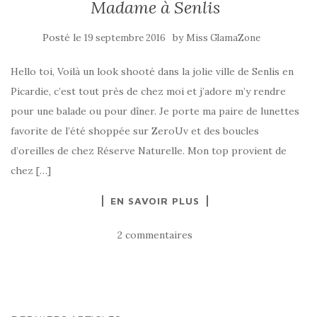
Madame à Senlis
Posté le
by
19 septembre 2016
Miss GlamaZone
Hello toi, Voilà un look shooté dans la jolie ville de Senlis en
Picardie, c’est tout près de chez moi et j’adore m’y rendre
pour une balade ou pour dîner. Je porte ma paire de lunettes
favorite de l’été shoppée sur ZeroUv et des boucles
d’oreilles de chez Réserve Naturelle. Mon top provient de
chez […]
EN SAVOIR PLUS
2 commentaires