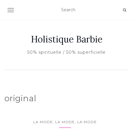
AFFICHER/MASQUER LA NAVIGATION
Holistique Barbie
50% spirituelle / 50% superficielle
original
LA MODE, LA MODE, LA MODE