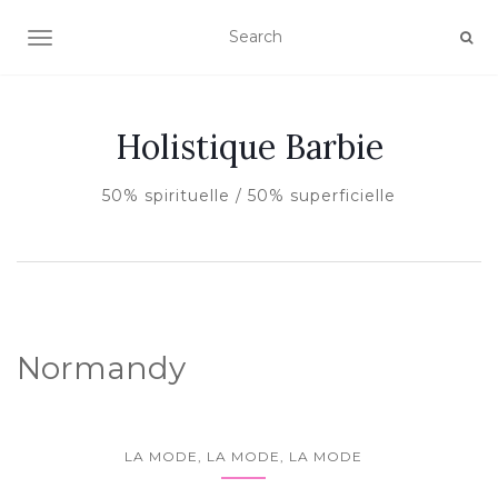
AFFICHER/MASQUER LA NAVIGATION
Holistique Barbie
50% spirituelle / 50% superficielle
Normandy
LA MODE, LA MODE, LA MODE