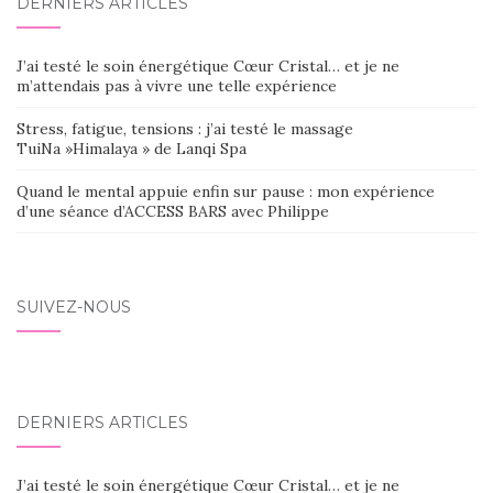
DERNIERS ARTICLES
J’ai testé le soin énergétique Cœur Cristal… et je ne
m’attendais pas à vivre une telle expérience
Stress, fatigue, tensions : j’ai testé le massage
TuiNa »Himalaya » de Lanqi Spa
Quand le mental appuie enfin sur pause : mon expérience
d’une séance d’ACCESS BARS avec Philippe
SUIVEZ-NOUS
DERNIERS ARTICLES
J’ai testé le soin énergétique Cœur Cristal… et je ne