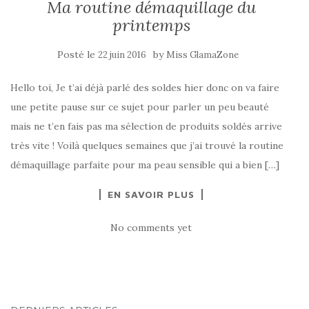
Ma routine démaquillage du
printemps
Posté le
by
22 juin 2016
Miss GlamaZone
Hello toi, Je t’ai déjà parlé des soldes hier donc on va faire
une petite pause sur ce sujet pour parler un peu beauté
mais ne t’en fais pas ma sélection de produits soldés arrive
très vite ! Voilà quelques semaines que j’ai trouvé la routine
démaquillage parfaite pour ma peau sensible qui a bien […]
EN SAVOIR PLUS
No comments yet