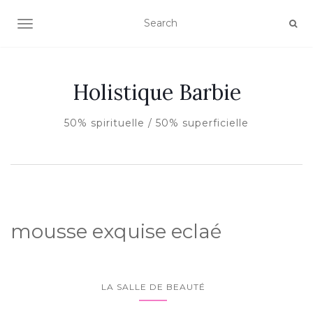
AFFICHER/MASQUER LA NAVIGATION
Holistique Barbie
50% spirituelle / 50% superficielle
mousse exquise eclaé
LA SALLE DE BEAUTÉ