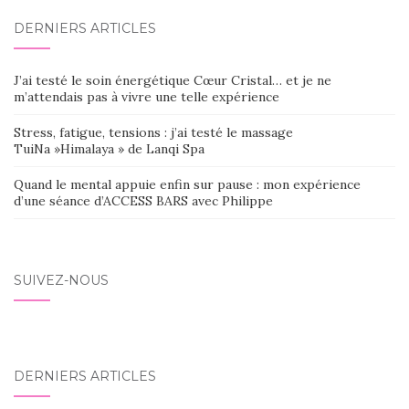
DERNIERS ARTICLES
J’ai testé le soin énergétique Cœur Cristal… et je ne
m’attendais pas à vivre une telle expérience
Stress, fatigue, tensions : j’ai testé le massage
TuiNa »Himalaya » de Lanqi Spa
Quand le mental appuie enfin sur pause : mon expérience
d’une séance d’ACCESS BARS avec Philippe
SUIVEZ-NOUS
DERNIERS ARTICLES