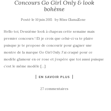
Concours Go Girl Only & look
bohème
Posté le
by
10 juin 2015
Miss GlamaZone
Hello toi, Deuxième look à chapeau cette semaine mais
premier concours ! Et je crois que celui-ci va te plaire
puisque je te propose de concourir pour gagner une
montre de la marque Go Girl Only. J’ai craqué pour ce
modèle glamour en or rose et j’espère que toi aussi puisque
c’est le même modèle […]
EN SAVOIR PLUS
27 commentaires