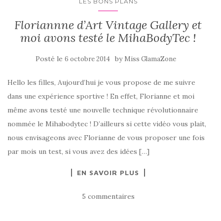
LES BONS PLANS
Floriannne d’Art Vintage Gallery et
moi avons testé le MihaBodyTec !
Posté le
by
6 octobre 2014
Miss GlamaZone
Hello les filles, Aujourd’hui je vous propose de me suivre
dans une expérience sportive ! En effet, Florianne et moi
même avons testé une nouvelle technique révolutionnaire
nommée le Mihabodytec ! D’ailleurs si cette vidéo vous plait,
nous envisageons avec Florianne de vous proposer une fois
par mois un test, si vous avez des idées […]
EN SAVOIR PLUS
5 commentaires