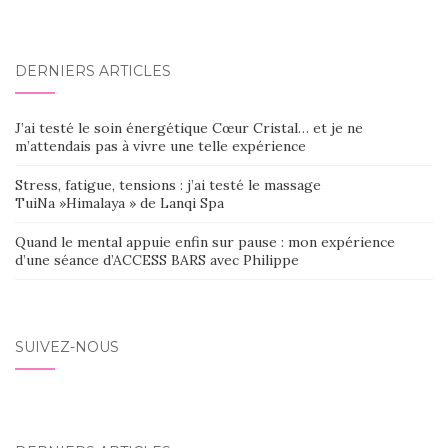
DERNIERS ARTICLES
J’ai testé le soin énergétique Cœur Cristal… et je ne
m’attendais pas à vivre une telle expérience
Stress, fatigue, tensions : j’ai testé le massage
TuiNa »Himalaya » de Lanqi Spa
Quand le mental appuie enfin sur pause : mon expérience
d’une séance d’ACCESS BARS avec Philippe
SUIVEZ-NOUS