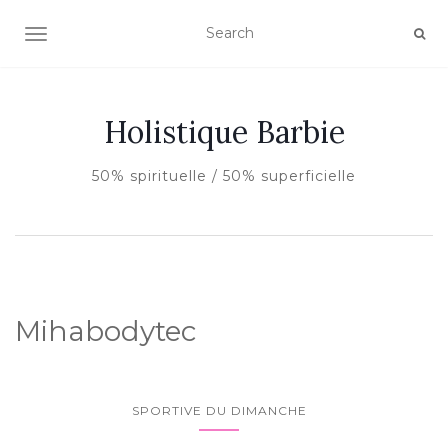
AFFICHER/MASQUER LA NAVIGATION
Holistique Barbie
50% spirituelle / 50% superficielle
Mihabodytec
SPORTIVE DU DIMANCHE