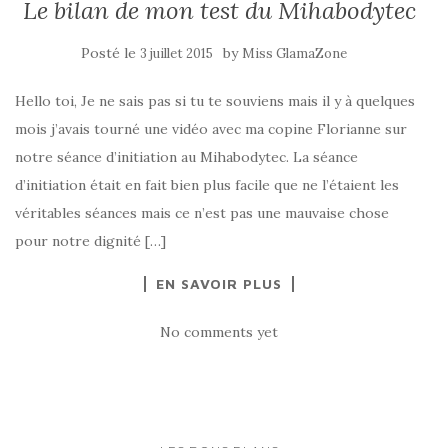
Le bilan de mon test du Mihabodytec
Posté le
by
3 juillet 2015
Miss GlamaZone
Hello toi, Je ne sais pas si tu te souviens mais il y à quelques
mois j’avais tourné une vidéo avec ma copine Florianne sur
notre séance d’initiation au Mihabodytec. La séance
d’initiation était en fait bien plus facile que ne l’étaient les
véritables séances mais ce n’est pas une mauvaise chose
pour notre dignité […]
EN SAVOIR PLUS
No comments yet