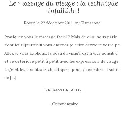
Le massage du visage : la technique
infallible !
Posté le
by
22 décembre 2011
Glamazone
Pratiquez vous le massage facial ? Mais de quoi nous parle
t’ont ici aujourd’hui vous entends je crier derrière votre pc !
Allez je vous explique: la peau du visage est hyper sensible
et se détériore petit à petit avec les expressions du visage,
l’âge et les conditions climatiques. pour y remédier, il suffit
de […]
EN SAVOIR PLUS
1 Commentaire