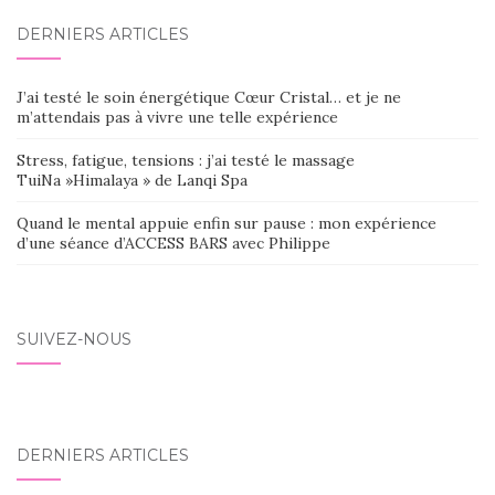
DERNIERS ARTICLES
J’ai testé le soin énergétique Cœur Cristal… et je ne
m’attendais pas à vivre une telle expérience
Stress, fatigue, tensions : j’ai testé le massage
TuiNa »Himalaya » de Lanqi Spa
Quand le mental appuie enfin sur pause : mon expérience
d’une séance d’ACCESS BARS avec Philippe
SUIVEZ-NOUS
DERNIERS ARTICLES