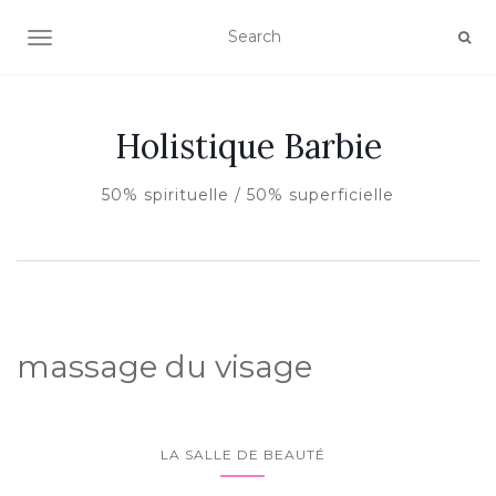
AFFICHER/MASQUER LA NAVIGATION
Holistique Barbie
50% spirituelle / 50% superficielle
massage du visage
LA SALLE DE BEAUTÉ