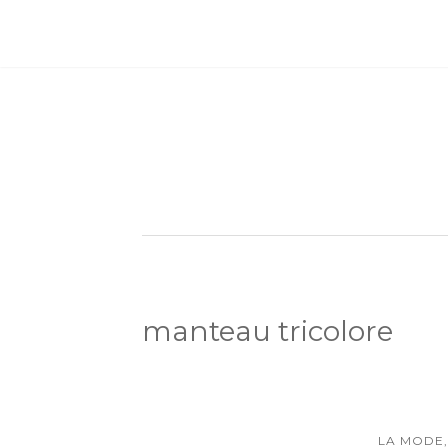
manteau tricolore
LA MODE,