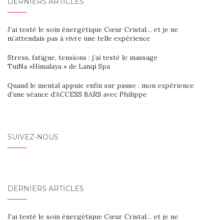
DERNIERS ARTICLES
J’ai testé le soin énergétique Cœur Cristal… et je ne
m’attendais pas à vivre une telle expérience
Stress, fatigue, tensions : j’ai testé le massage
TuiNa »Himalaya » de Lanqi Spa
Quand le mental appuie enfin sur pause : mon expérience
d’une séance d’ACCESS BARS avec Philippe
SUIVEZ-NOUS
DERNIERS ARTICLES
J’ai testé le soin énergétique Cœur Cristal… et je ne