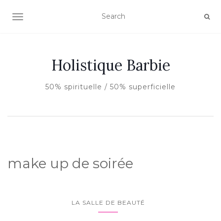
AFFICHER/MASQUER LA NAVIGATION
Holistique Barbie
50% spirituelle / 50% superficielle
make up de soirée
LA SALLE DE BEAUTÉ