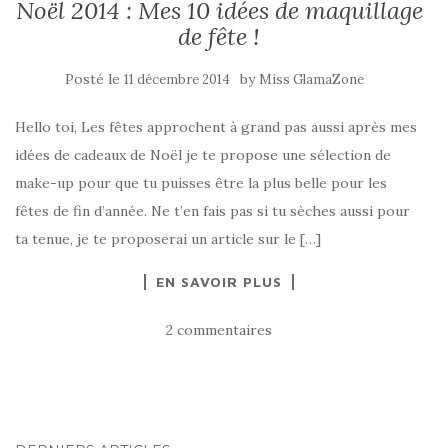
Noël 2014 : Mes 10 idées de maquillage
de fête !
Posté le
by
11 décembre 2014
Miss GlamaZone
Hello toi, Les fêtes approchent à grand pas aussi après mes
idées de cadeaux de Noël je te propose une sélection de
make-up pour que tu puisses être la plus belle pour les
fêtes de fin d’année. Ne t’en fais pas si tu sèches aussi pour
ta tenue, je te proposerai un article sur le […]
EN SAVOIR PLUS
2 commentaires