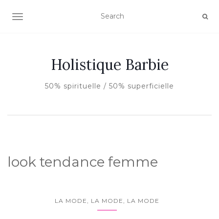
AFFICHER/MASQUER LA NAVIGATION
Holistique Barbie
50% spirituelle / 50% superficielle
look tendance femme
LA MODE, LA MODE, LA MODE