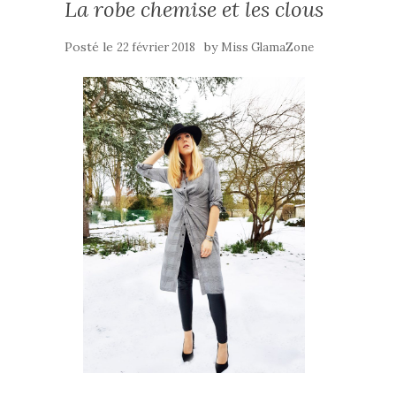
La robe chemise et les clous
Posté le
by
22 février 2018
Miss GlamaZone