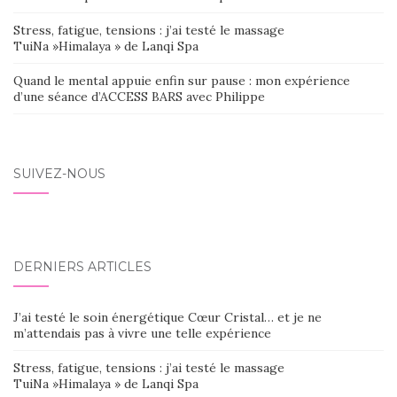
Stress, fatigue, tensions : j’ai testé le massage
TuiNa »Himalaya » de Lanqi Spa
Quand le mental appuie enfin sur pause : mon expérience
d’une séance d’ACCESS BARS avec Philippe
SUIVEZ-NOUS
DERNIERS ARTICLES
J’ai testé le soin énergétique Cœur Cristal… et je ne
m’attendais pas à vivre une telle expérience
Stress, fatigue, tensions : j’ai testé le massage
TuiNa »Himalaya » de Lanqi Spa