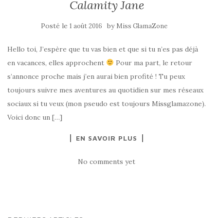
Calamity Jane
Posté le
by
1 août 2016
Miss GlamaZone
Hello toi, J’espère que tu vas bien et que si tu n’es pas déjà
en vacances, elles approchent
Pour ma part, le retour
s’annonce proche mais j’en aurai bien profité ! Tu peux
toujours suivre mes aventures au quotidien sur mes réseaux
sociaux si tu veux (mon pseudo est toujours Missglamazone).
Voici donc un […]
EN SAVOIR PLUS
No comments yet