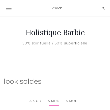
AFFICHER/MASQUER LA NAVIGATION
Holistique Barbie
50% spirituelle / 50% superficielle
look soldes
LA MODE, LA MODE, LA MODE