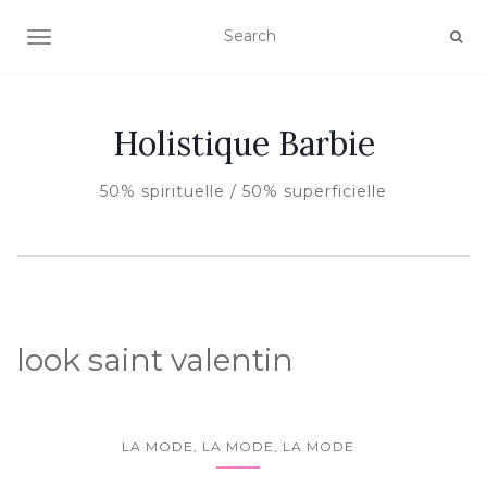
AFFICHER/MASQUER LA NAVIGATION
Holistique Barbie
50% spirituelle / 50% superficielle
look saint valentin
LA MODE, LA MODE, LA MODE