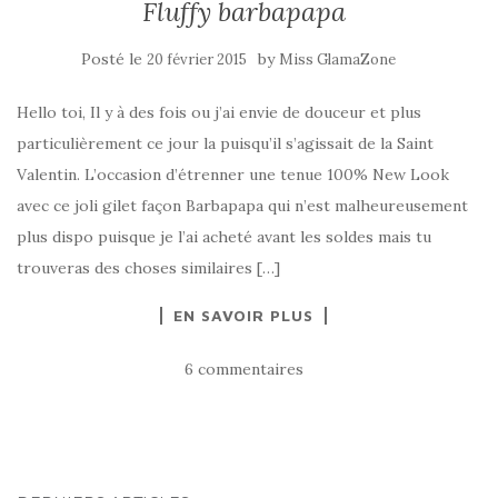
Fluffy barbapapa
Posté le
by
20 février 2015
Miss GlamaZone
Hello toi, Il y à des fois ou j’ai envie de douceur et plus
particulièrement ce jour la puisqu’il s’agissait de la Saint
Valentin. L’occasion d’étrenner une tenue 100% New Look
avec ce joli gilet façon Barbapapa qui n’est malheureusement
plus dispo puisque je l’ai acheté avant les soldes mais tu
trouveras des choses similaires […]
EN SAVOIR PLUS
6 commentaires