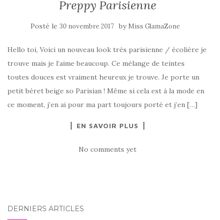
Preppy Parisienne
Posté le
by
30 novembre 2017
Miss GlamaZone
Hello toi, Voici un nouveau look très parisienne / écolière je
trouve mais je l’aime beaucoup. Ce mélange de teintes
toutes douces est vraiment heureux je trouve. Je porte un
petit béret beige so Parisian ! Même si cela est à la mode en
ce moment, j’en ai pour ma part toujours porté et j’en […]
EN SAVOIR PLUS
No comments yet
DERNIERS ARTICLES