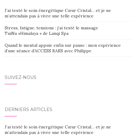
J’ai testé le soin énergétique Cœur Cristal… et je ne
m’attendais pas à vivre une telle expérience
Stress, fatigue, tensions : j’ai testé le massage
TuiNa »Himalaya » de Lanqi Spa
Quand le mental appuie enfin sur pause : mon expérience
d’une séance d’ACCESS BARS avec Philippe
SUIVEZ-NOUS
DERNIERS ARTICLES
J’ai testé le soin énergétique Cœur Cristal… et je ne
m’attendais pas à vivre une telle expérience