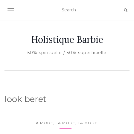
AFFICHER/MASQUER LA NAVIGATION
Holistique Barbie
50% spirituelle / 50% superficielle
look beret
LA MODE, LA MODE, LA MODE