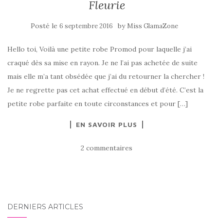
Fleurie
Posté le
by
6 septembre 2016
Miss GlamaZone
Hello toi, Voilà une petite robe Promod pour laquelle j’ai
craqué dès sa mise en rayon. Je ne l’ai pas achetée de suite
mais elle m’a tant obsédée que j’ai du retourner la chercher !
Je ne regrette pas cet achat effectué en début d’été. C’est la
petite robe parfaite en toute circonstances et pour […]
EN SAVOIR PLUS
2 commentaires
DERNIERS ARTICLES