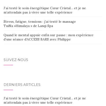
J’ai testé le soin énergétique Cœur Cristal… et je ne
m’attendais pas à vivre une telle expérience
Stress, fatigue, tensions : j’ai testé le massage
TuiNa »Himalaya » de Lanqi Spa
Quand le mental appuie enfin sur pause : mon expérience
d’une séance d’ACCESS BARS avec Philippe
SUIVEZ-NOUS
DERNIERS ARTICLES
J’ai testé le soin énergétique Cœur Cristal… et je ne
m’attendais pas à vivre une telle expérience