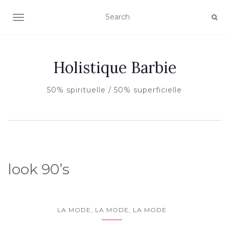
AFFICHER/MASQUER LA NAVIGATION
Holistique Barbie
50% spirituelle / 50% superficielle
look 90’s
LA MODE, LA MODE, LA MODE