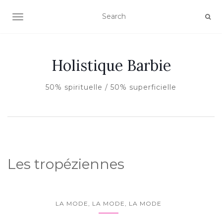
AFFICHER/MASQUER LA NAVIGATION
Holistique Barbie
50% spirituelle / 50% superficielle
Les tropéziennes
LA MODE, LA MODE, LA MODE