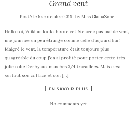
Grand vent
Posté le
by
5 septembre 2016
Miss GlamaZone
Hello toi, Voilà un look shooté cet été avec pas mal de vent,
une journée un peu étrange comme celle d’aujourd’hui !
Malgré le vent, la température était toujours plus
qu’agréable du coup j’en ai profité pour porter cette très
jolie robe Derhy aux manches 3/4 travaillées. Mais c’est
surtout son col lacé et son […]
EN SAVOIR PLUS
No comments yet