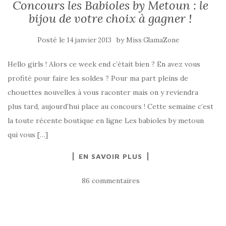
Concours les Babioles by Metoun : le
bijou de votre choix à gagner !
Posté le
by
14 janvier 2013
Miss GlamaZone
Hello girls ! Alors ce week end c’était bien ? En avez vous
profité pour faire les soldes ? Pour ma part pleins de
chouettes nouvelles à vous raconter mais on y reviendra
plus tard, aujourd’hui place au concours ! Cette semaine c’est
la toute récente boutique en ligne Les babioles by metoun
qui vous […]
EN SAVOIR PLUS
86 commentaires