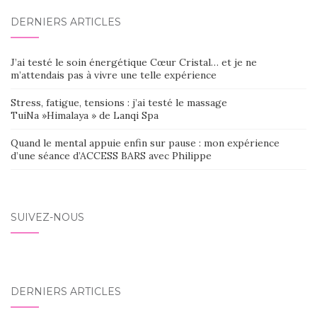
DERNIERS ARTICLES
J’ai testé le soin énergétique Cœur Cristal… et je ne
m’attendais pas à vivre une telle expérience
Stress, fatigue, tensions : j’ai testé le massage
TuiNa »Himalaya » de Lanqi Spa
Quand le mental appuie enfin sur pause : mon expérience
d’une séance d’ACCESS BARS avec Philippe
SUIVEZ-NOUS
DERNIERS ARTICLES