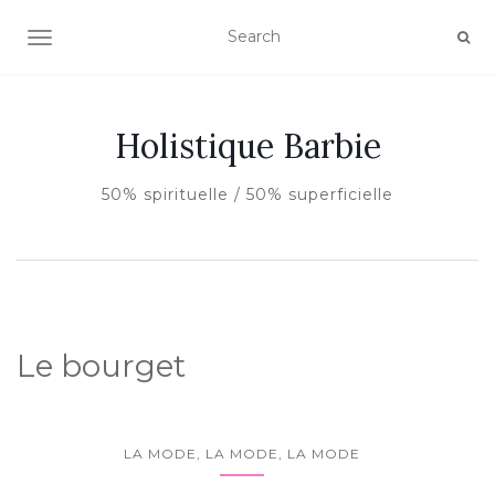
AFFICHER/MASQUER LA NAVIGATION
Holistique Barbie
50% spirituelle / 50% superficielle
Le bourget
LA MODE, LA MODE, LA MODE