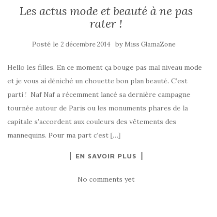
Les actus mode et beauté à ne pas
rater !
Posté le
by
2 décembre 2014
Miss GlamaZone
Hello les filles, En ce moment ça bouge pas mal niveau mode
et je vous ai déniché un chouette bon plan beauté. C’est
parti ! Naf Naf a récemment lancé sa dernière campagne
tournée autour de Paris ou les monuments phares de la
capitale s’accordent aux couleurs des vêtements des
mannequins. Pour ma part c’est […]
EN SAVOIR PLUS
No comments yet