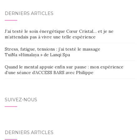
DERNIERS ARTICLES
J’ai testé le soin énergétique Cœur Cristal… et je ne
m’attendais pas à vivre une telle expérience
Stress, fatigue, tensions : j’ai testé le massage
TuiNa »Himalaya » de Lanqi Spa
Quand le mental appuie enfin sur pause : mon expérience
d’une séance d’ACCESS BARS avec Philippe
SUIVEZ-NOUS
DERNIERS ARTICLES