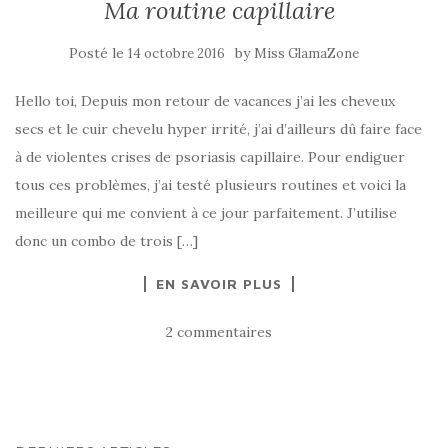
Ma routine capillaire
Posté le
by
14 octobre 2016
Miss GlamaZone
Hello toi, Depuis mon retour de vacances j’ai les cheveux
secs et le cuir chevelu hyper irrité, j’ai d’ailleurs dû faire face
à de violentes crises de psoriasis capillaire. Pour endiguer
tous ces problèmes, j’ai testé plusieurs routines et voici la
meilleure qui me convient à ce jour parfaitement. J’utilise
donc un combo de trois […]
EN SAVOIR PLUS
2 commentaires