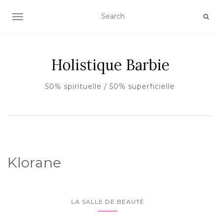
AFFICHER/MASQUER LA NAVIGATION
Holistique Barbie
50% spirituelle / 50% superficielle
Klorane
LA SALLE DE BEAUTÉ