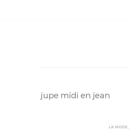
jupe midi en jean
LA MODE,