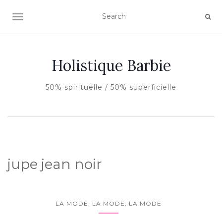
AFFICHER/MASQUER LA NAVIGATION
Holistique Barbie
50% spirituelle / 50% superficielle
jupe jean noir
LA MODE, LA MODE, LA MODE