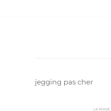
jegging pas cher
LA MODE,