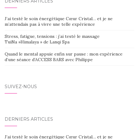
DERNIERS ARTICLES
J’ai testé le soin énergétique Cœur Cristal… et je ne
m’attendais pas à vivre une telle expérience
Stress, fatigue, tensions : j’ai testé le massage
TuiNa »Himalaya » de Lanqi Spa
Quand le mental appuie enfin sur pause : mon expérience
d’une séance d’ACCESS BARS avec Philippe
SUIVEZ-NOUS
DERNIERS ARTICLES
J’ai testé le soin énergétique Cœur Cristal… et je ne