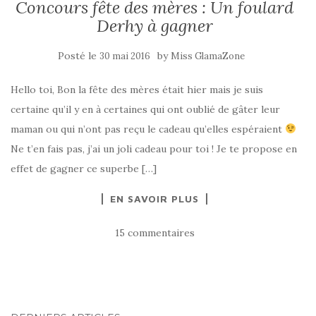
Concours fête des mères : Un foulard
Derhy à gagner
Posté le
by
30 mai 2016
Miss GlamaZone
Hello toi, Bon la fête des mères était hier mais je suis
certaine qu’il y en à certaines qui ont oublié de gâter leur
maman ou qui n’ont pas reçu le cadeau qu’elles espéraient
Ne t’en fais pas, j’ai un joli cadeau pour toi ! Je te propose en
effet de gagner ce superbe […]
EN SAVOIR PLUS
15 commentaires