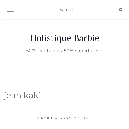
AFFICHER/MASQUER LA NAVIGATION
Holistique Barbie
50% spirituelle / 50% superficielle
jean kaki
...
LA FOIRE AUX CONCOURS