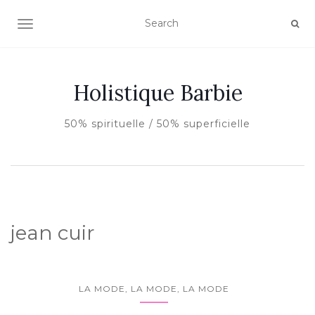
AFFICHER/MASQUER LA NAVIGATION
Holistique Barbie
50% spirituelle / 50% superficielle
jean cuir
LA MODE, LA MODE, LA MODE