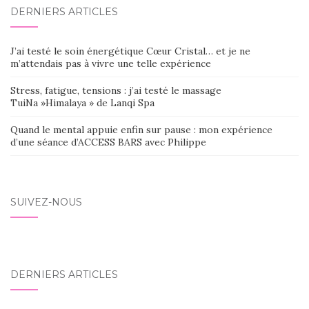
DERNIERS ARTICLES
J’ai testé le soin énergétique Cœur Cristal… et je ne
m’attendais pas à vivre une telle expérience
Stress, fatigue, tensions : j’ai testé le massage
TuiNa »Himalaya » de Lanqi Spa
Quand le mental appuie enfin sur pause : mon expérience
d’une séance d’ACCESS BARS avec Philippe
SUIVEZ-NOUS
DERNIERS ARTICLES