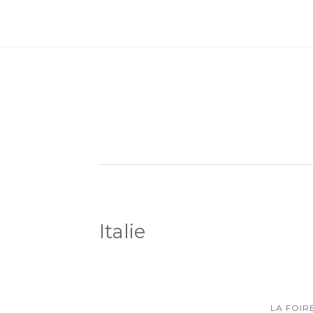
Italie
LA FOI