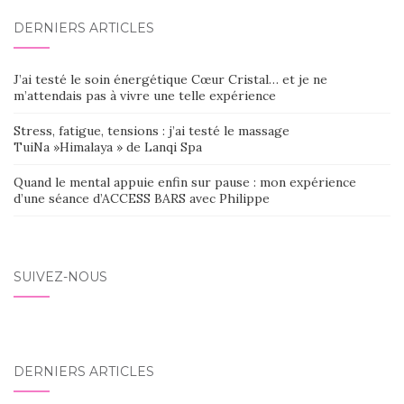
DERNIERS ARTICLES
J’ai testé le soin énergétique Cœur Cristal… et je ne
m’attendais pas à vivre une telle expérience
Stress, fatigue, tensions : j’ai testé le massage
TuiNa »Himalaya » de Lanqi Spa
Quand le mental appuie enfin sur pause : mon expérience
d’une séance d’ACCESS BARS avec Philippe
SUIVEZ-NOUS
DERNIERS ARTICLES