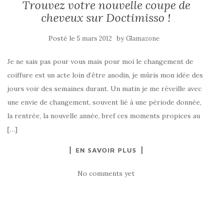
Trouvez votre nouvelle coupe de
cheveux sur Doctimisso !
Posté le
by
5 mars 2012
Glamazone
Je ne sais pas pour vous mais pour moi le changement de
coiffure est un acte loin d’être anodin, je mûris mon idée des
jours voir des semaines durant. Un matin je me réveille avec
une envie de changement, souvent lié à une période donnée,
la rentrée, la nouvelle année, bref ces moments propices au
[…]
EN SAVOIR PLUS
No comments yet