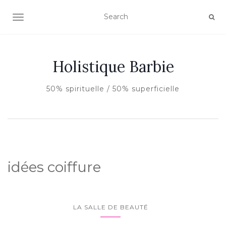
AFFICHER/MASQUER LA NAVIGATION
Holistique Barbie
50% spirituelle / 50% superficielle
idées coiffure
LA SALLE DE BEAUTÉ