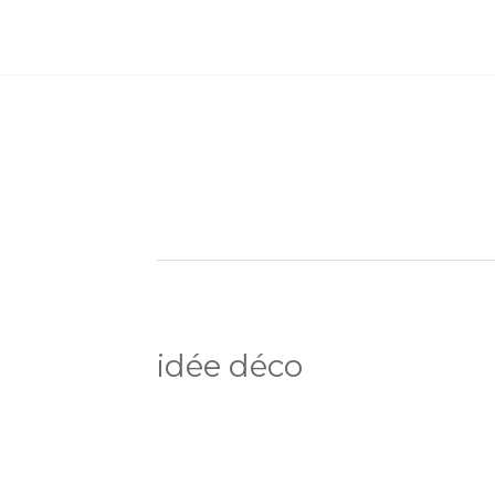
idée déco